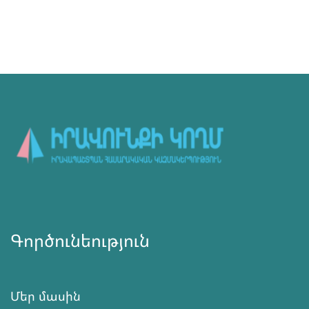
Գործունեություն
Մեր մասին