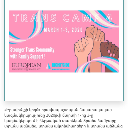
«Իրավունքի կողմ» իրավապաշտպան հասարակական
կազմակերպությունը 2020թ.ի մարտի 1-ից 3-ը
կազմակերպում է հերթական տարեկան Տրանս ճամբարը
տրանս անձանց, տրանս ակտիվիստների և տրանս անձանց