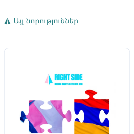
Այլ նորություններ