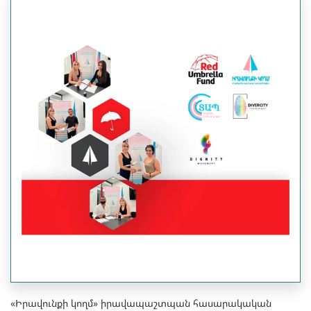
«Իրավունքի կողմ» իրավապաշտպան հասարակական