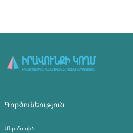
Գործունեություն
Մեր մասին