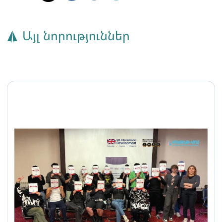
Այլ նորություններ