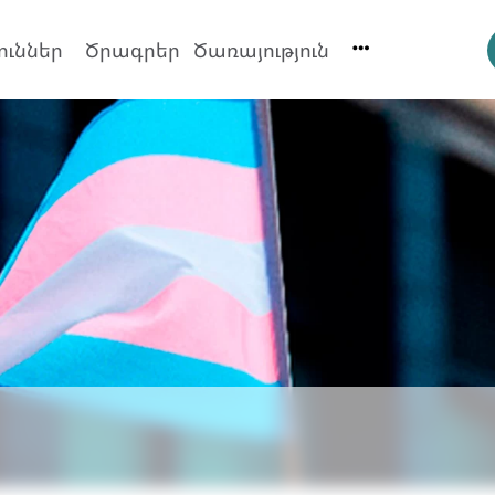
ուններ
Ծրագրեր
Ծառայություն