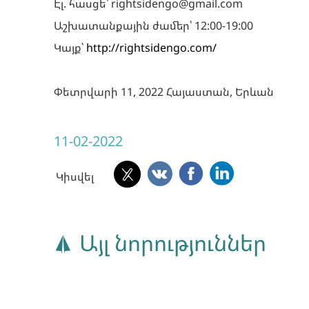
Էլ. հասցե՝ rightsidengo@gmail.com
Աշխատանքային ժամեր՝ 12:00-19:00
Կայք՝
http://rightsidengo.com/
Փետրվարի 11, 2022 Հայաստան, Երևան
11-02-2022
Կիսվել
Այլ նորություններ