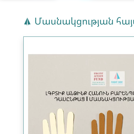
Մասնակցության հա