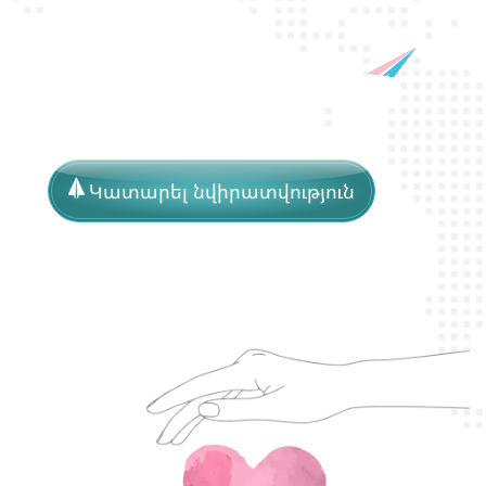
Կատարել նվիրատվություն