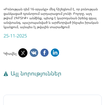
«Բռնության դեմ 16-օրյակը» մեզ հիշեցնում է, որ բռնության
ցանկացած դրսևորում արդարացում չունի։ Բոլորը, այդ
թվում՝ ԼԳԲՏԻՔ+ անձինք, պետք է կարողանան իրենց զգալ
անվտանգ, պաշտպանված և արժևորված ինչպես իրական
կյանքում, այնպես էլ թվային տարածքում։
25-11-2025
Կիսվել
Այլ նորություններ