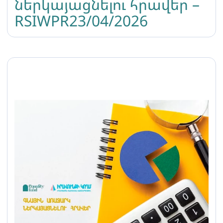
ներկայացնելու հրավեր –
RSIWPR23/04/2026