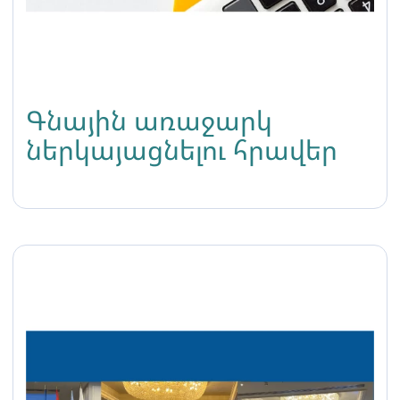
Գնային առաջարկ
ներկայացնելու հրավեր