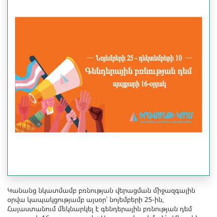
Կանանց նկատմամբ բռնության վերացման միջազգային
օրվա կապակցությամբ այսօր՝ նոյեմբերի 25-ին,
Հայաստանում մեկնարկել է գենդերային բռնության դեմ