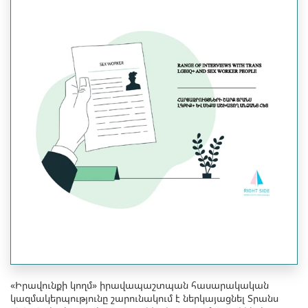
«Իրավունքի կողմ» իրավապաշտպան հասարակական
կազմակերպությունը շարունակում է ներկայացնել Տրանս