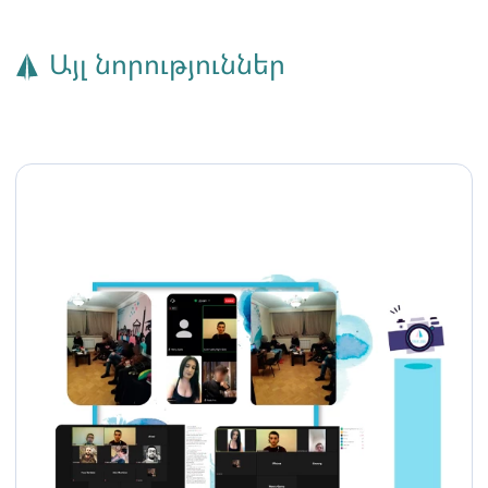
Այլ նորություններ