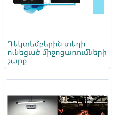
Դեկտեմբերին տեղի
ունեցած միջոցառումների
շարք