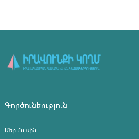
Գործունեություն
Մեր մասին