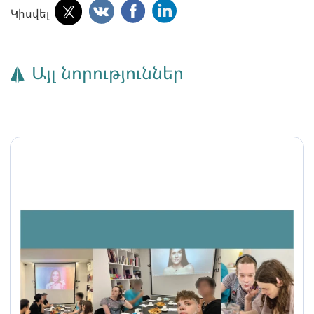
Կիսվել
Այլ նորություններ