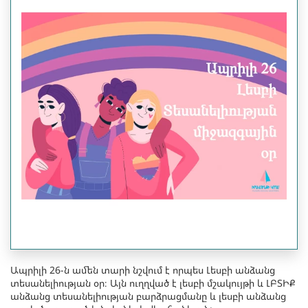
Ապրիլի 26-ն ամեն տարի նշվում է որպես Լեսբի անձանց
տեսանելիության օր։ Այն ուղղված է լեսբի մշակույթի և ԼԲՏԻՔ
անձանց տեսանելիության բարձրացմանը և լեսբի անձանց