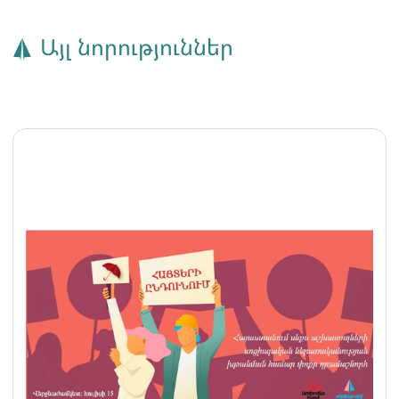
Այլ նորություններ