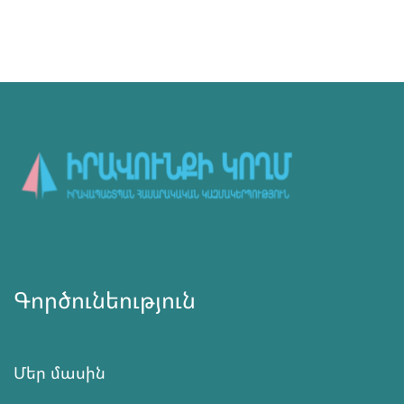
Գործունեություն
Մեր մասին