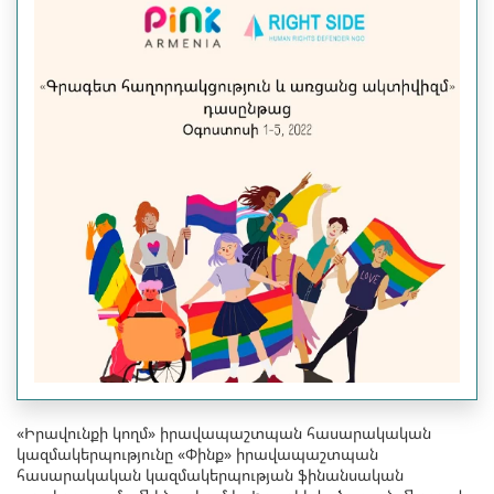
«Իրավունքի կողմ» իրավապաշտպան հասարակական
կազմակերպությունը «Փինք» իրավապաշտպան
հասարակական կազմակերպության ֆինանսական