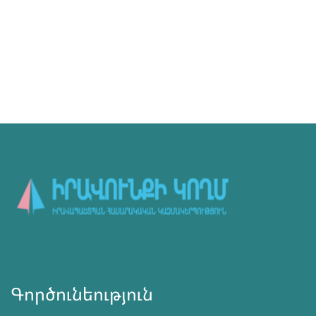
Գործունեություն