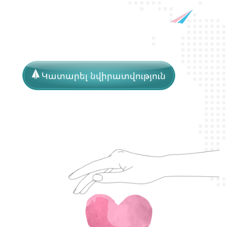
Կատարել նվիրատվություն