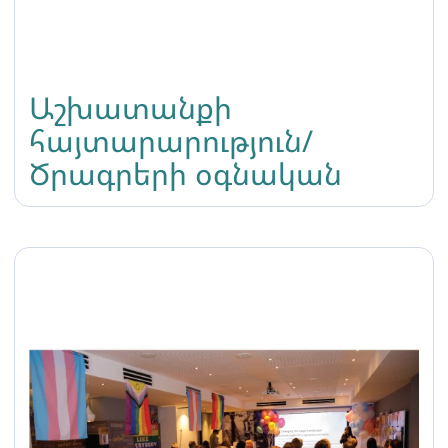
Աշխատանքի
հայտարարություն/
Ծրագրերի օգնական