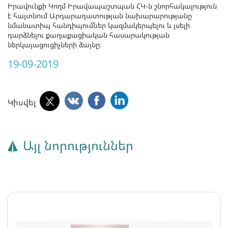
Իրավունքի Կողմ Իրավապաշտպան ՀԿ-ն շնորհակալություն
է հայտնում Արդարադատության նախարարությանը
նմանատիպ հանդիպումներ կազմակերպելու և լսելի
դարձնելու քաղաքացիական հասարակության
ներկայացուցիչների ձայնը։
19-09-2019
Կիսվել
Այլ նորություններ