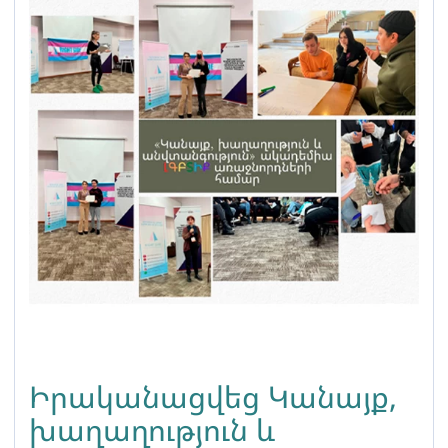
Իրականացվեց Կանայք,
խաղաղություն և