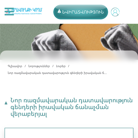
ՆՎԻՐԱՏՎՈՒԹՅՈՒՆ
Գլխավոր
Նորություններ
Լուրեր
Նոր ռազմավարական դատավարություն գենդերի իրավական ճ...
Նոր ռազմավարական դատավարություն
գենդերի իրավական ճանաչման
վերաբերյալ