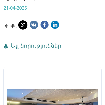
21-04-2025
Կիսվել
Այլ նորություններ