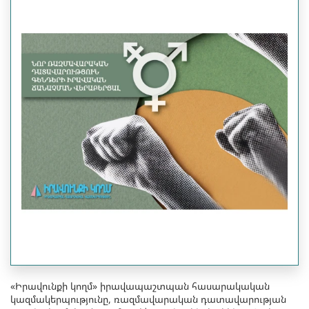
«Իրավունքի կողմ» իրավապաշտպան հասարակական
կազմակերպությունը, ռազմավարական դատավարության