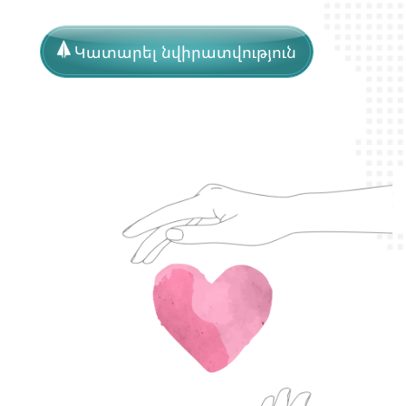
Կատարել նվիրատվություն