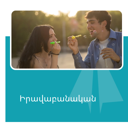
Իրավաբանական