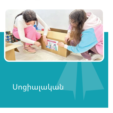
Սոցիալական