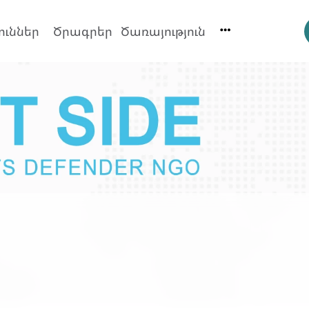
ուններ
Ծրագրեր
Ծառայություն