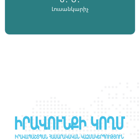
Լուսանկարիչ