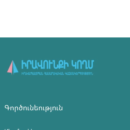
Գործունեություն