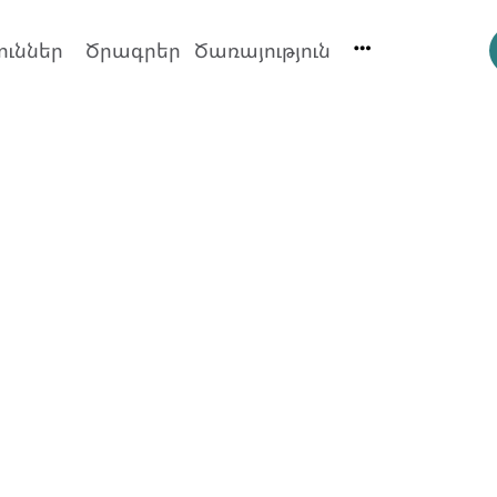
ուններ
Ծրագրեր
Ծառայություն