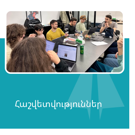
Հաշվետվություններ