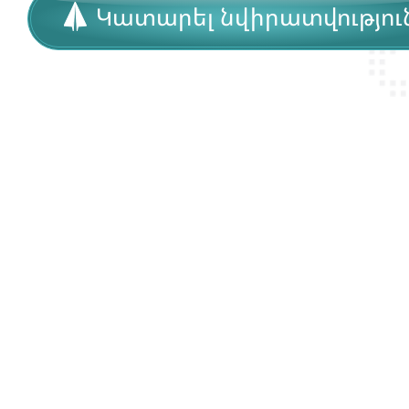
Կատարել նվիրատվությու