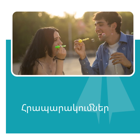
Հրապարակումներ