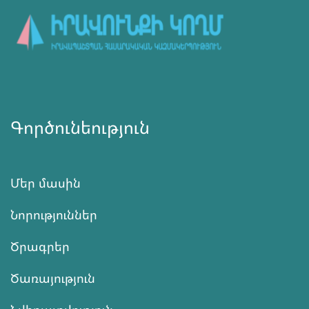
Գործունեություն
Մեր մասին
Նորություններ
Ծրագրեր
Ծառայություն