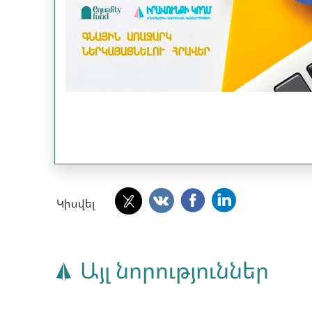
Կիսվել
Այլ նորություններ