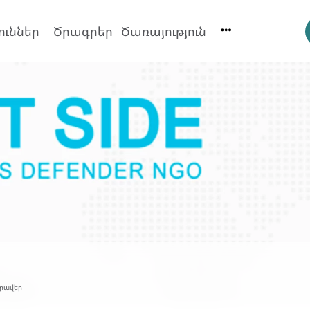
ուններ
Ծրագրեր
Ծառայություն
հրավեր