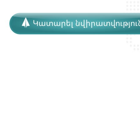
Կատարել նվիրատվությու