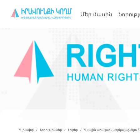
Մեր մասին
Նորությ
Գլխավոր
Նորություններ
Լուրեր
Գնային առաջարկ ներկայացնելու 