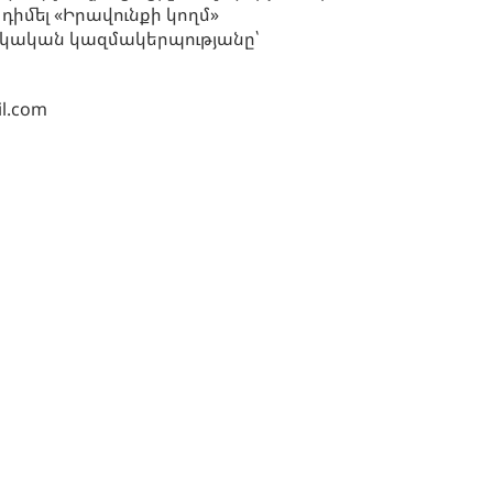
դիմել «Իրավունքի կողմ»
ական կազմակերպությանը՝
il.com