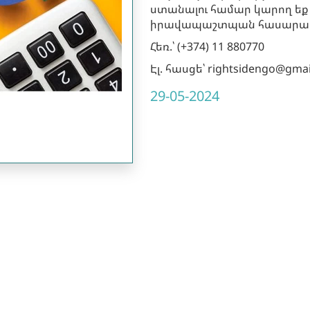
ստանալու համար կարող եք 
իրավապաշտպան հասարակ
Հեռ.՝ (+374) 11 880770
Էլ. հասցե՝ rightsidengo@gma
29-05-2024