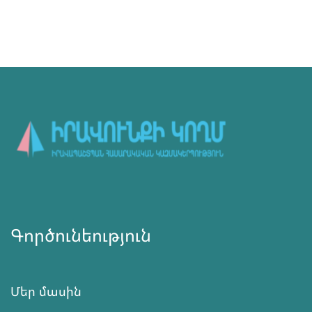
Գործունեություն
Մեր մասին