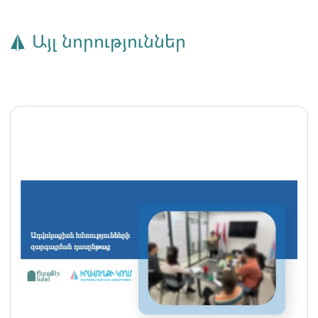
Այլ նորություններ