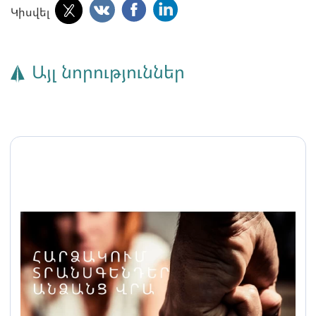
Կիսվել
Այլ նորություններ