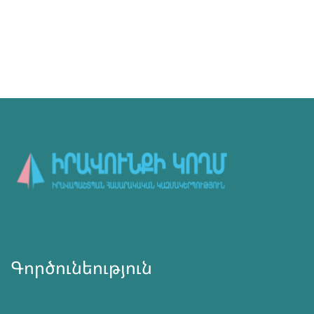
Գործունեություն