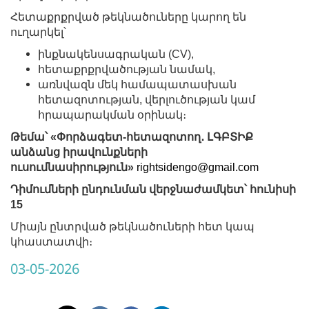
Հետաքրքրված թեկնածուները կարող են
ուղարկել՝
ինքնակենսագրական (CV),
հետաքրքրվածության նամակ,
առնվազն մեկ համապատասխան
հետազոտության, վերլուծության կամ
հրապարակման օրինակ։
Թեմա՝ «Փորձագետ-հետազոտող․ ԼԳԲՏԻՔ
անձանց իրավունքների
ուսումնասիրություն»
rightsidengo@gmail.com
Դիմումների ընդունման վերջնաժամկետ՝ հունիսի
15
Միայն ընտրված թեկնածուների հետ կապ
կհաստատվի։
03-05-2026