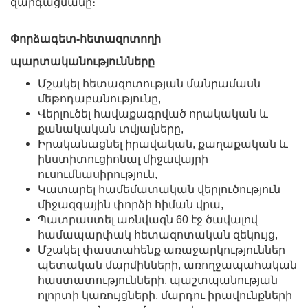
զարգացմանը։
Փորձագետ-հետազոտողի
պարտականությունները
Մշակել հետազոտության մանրամասն
մեթոդաբանությունը,
Վերլուծել հավաքագրված որակական և
քանակական տվյալները,
Իրականացնել իրավական, քաղաքական և
ինստիտուցիոնալ միջավայրի
ուսումնասիրություն,
Կատարել համեմատական վերլուծություն
միջազգային փորձի հիման վրա,
Պատրաստել առնվազն 60 էջ ծավալով
համապարփակ հետազոտական զեկույց,
Մշակել փաստահենք առաջարկություններ
պետական մարմինների, առողջապահական
հաստատությունների, պաշտպանության
ոլորտի կառույցների, մարդու իրավունքների