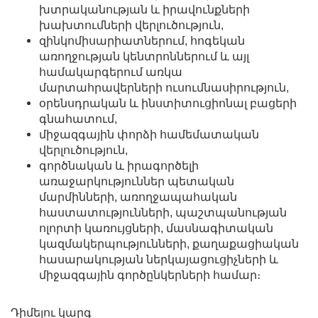
խտրականության և իրավունքների
խախտումների վերլուծություն,
զինկոմիսարիատներում, հոգեկան
առողջության կենտրոններում և այլ
համակարգերում առկա
մարտահրավերների ուսումնասիրություն,
օրենսդրական և ինստիտուցիոնալ բացերի
գնահատում,
միջազգային փորձի համեմատական
վերլուծություն,
գործնական և իրագործելի
առաջարկություններ պետական
մարմինների, առողջապահական
հաստատությունների, պաշտպանության
ոլորտի կառույցների, մասնագիտական
կազմակերպությունների, քաղաքացիական
հասարակության ներկայացուցիչների և
միջազգային գործընկերների համար։
Դիմելու կարգ