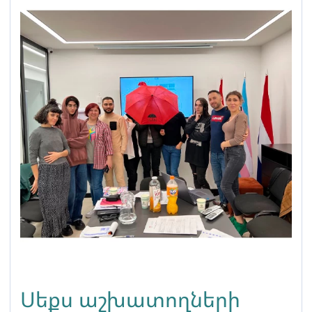
Սեքս աշխատողների