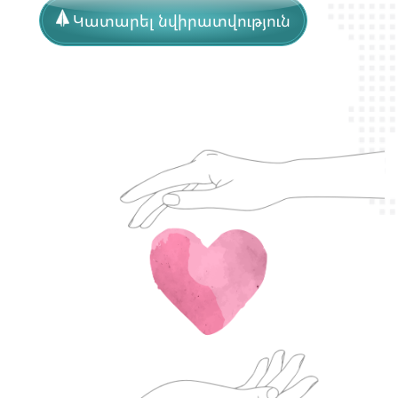
Կատարել նվիրատվություն