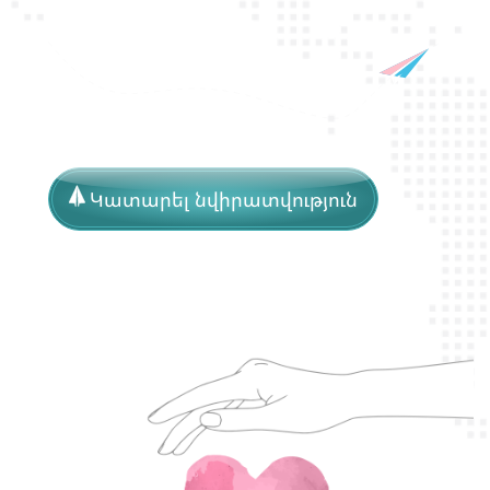
Կատարել նվիրատվություն