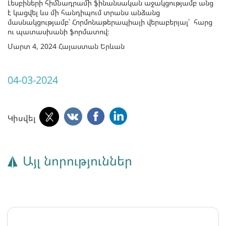
Լեսբիների հիմնադրամի ֆինանսական աջակցությամբ անց
է կացվել ևս մի հանդիպում տրանս անձանց
մասնակցությամբ՝ Հորմոնաթերապիայի վերաբերյալ՝ հարց
ու պատասխանի ֆորմատով։
Մարտ 4, 2024 Հայաստան Երևան
04-03-2024
Կիսվել
Այլ նորություններ