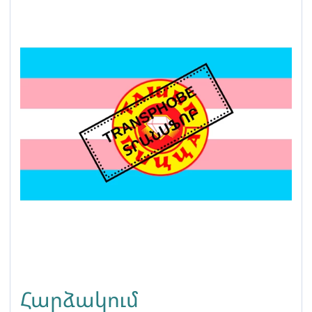
Հարձակում