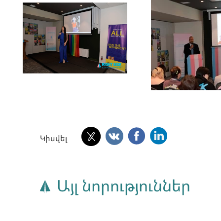
Կիսվել
Այլ նորություններ