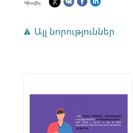
Կիսվել
Այլ նորություններ