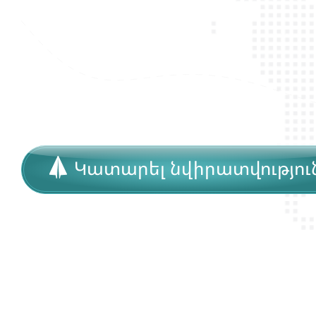
Կատարել նվիրատվությու