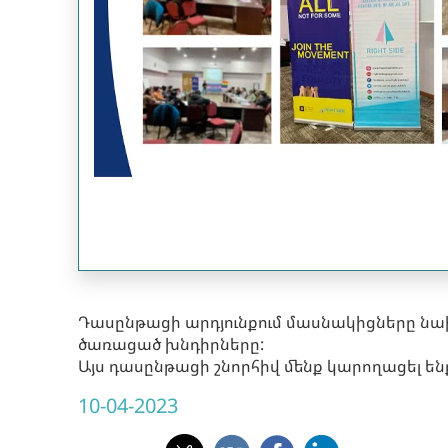
Դասընթացի արդյունքում մասնակիցները նախա
ծառացած խնդիրները:
Այս դասընթացի շնորհիվ մենք կարողացել են
10-04-2023