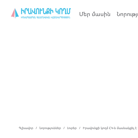
Մեր մասին
Նորությ
Գլխավոր
Նորություններ
Լուրեր
Իրավունքի կողմ ՀԿ-ն մասնակցել է 