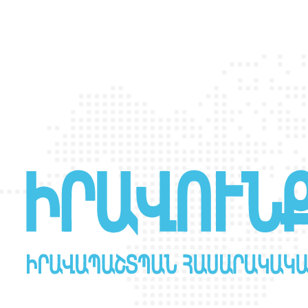
խորհրդի անդամ