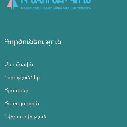
Գործունեություն
Մեր մասին
Նորություններ
Ծրագրեր
Ծառայություն
Նվիրատվություն