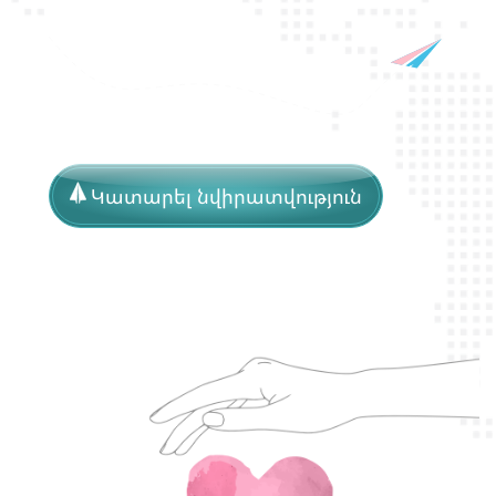
Կատարել նվիրատվություն