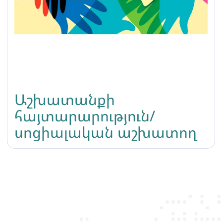
Աշխատանքի
հայտարարություն/
սոցիալական աշխատող