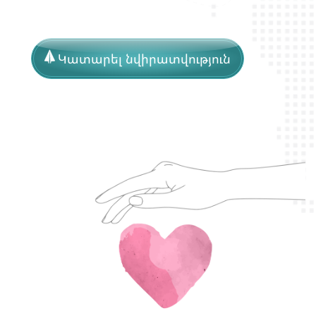
Կատարել նվիրատվություն