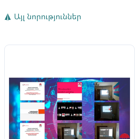
Այլ նորություններ