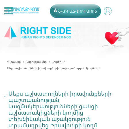
ՆՎԻՐԱՏՎՈՒԹՅՈՒՆ
Գլխավոր
Նորություններ
Լուրեր
Սեքս աշխատողների իրավունքների պաշտպանության կազմակ...
Սեքս աշխատողների իրավունքների
պաշտպանության
կազմակերպությունների ցանցի
աշխատակիցների կողմից
տեխնիկական աջակցություն
տրամադրվեց Իրավունքի կողմ