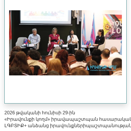
2026 թվականի հունիսի 29-ին
«Իրավունքի կողմ» իրավապաշտպան հասարակական
ԼԳԲՏԻՔ+ անձանց իրավունքներիպաշտպանությանը