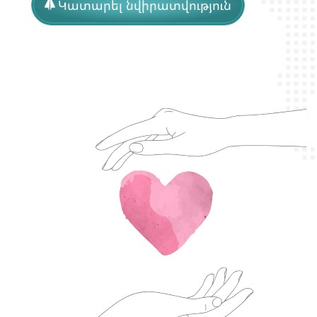
Կատարել նվիրատվություն