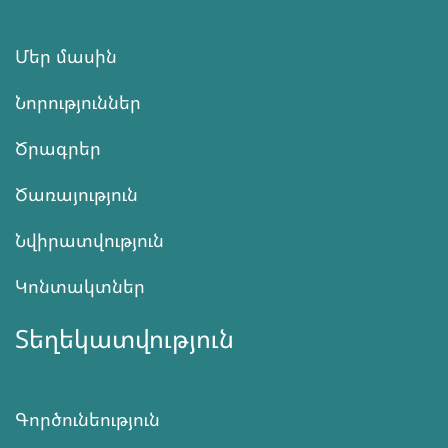
Մեր մասին
Նորություններ
Ծրագրեր
Ծառայություն
Նվիրատվություն
Կոնտակտներ
Տեղեկատվություն
Գործունեություն