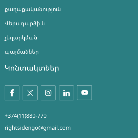
քաղաքականություն
Վերադարձի և
չեղարկման
պայմաններ
Կոնտակտներ
+374(11)880-770
rightsidengo@gmail.com