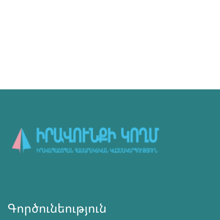
Գործունեություն