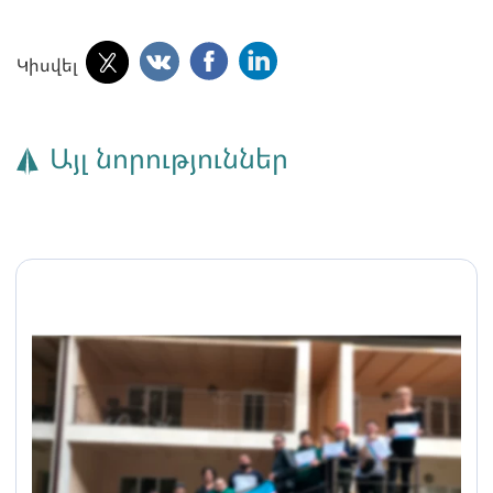
Կիսվել
Այլ նորություններ