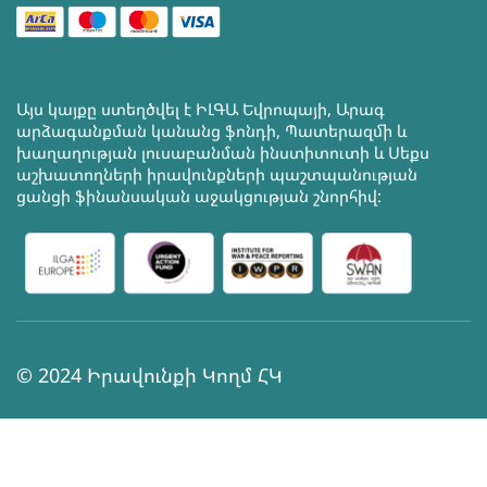
Այս կայքը ստեղծվել է ԻԼԳԱ Եվրոպայի, Արագ
արձագանքման կանանց ֆոնդի, Պատերազմի և
խաղաղության լուսաբանման ինստիտուտի և Սեքս
աշխատողների իրավունքների պաշտպանության
ցանցի ֆինանսական աջակցության շնորհիվ:
© 2024 Իրավունքի Կողմ ՀԿ