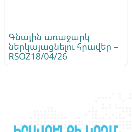
Գնային առաջարկ
ներկայացնելու հրավեր –
RSOZ18/04/26