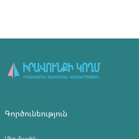
Գործունեություն
Մեր մասին