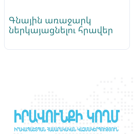
Գնային առաջարկ
ներկայացնելու հրավեր