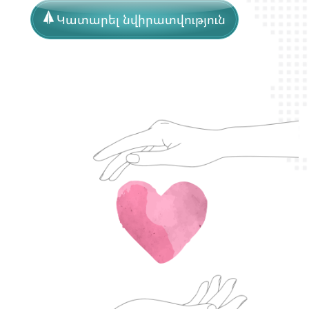
Կատարել նվիրատվություն