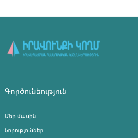
Գործունեություն
Մեր մասին
Նորություններ