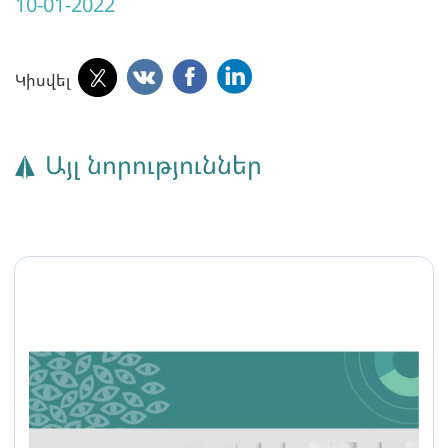
10-01-2022
Կիսվել
Այլ նորություններ