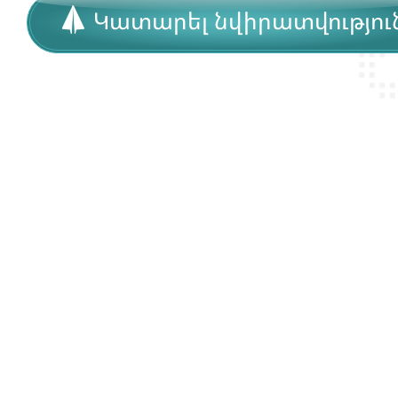
Կատարել նվիրատվությու