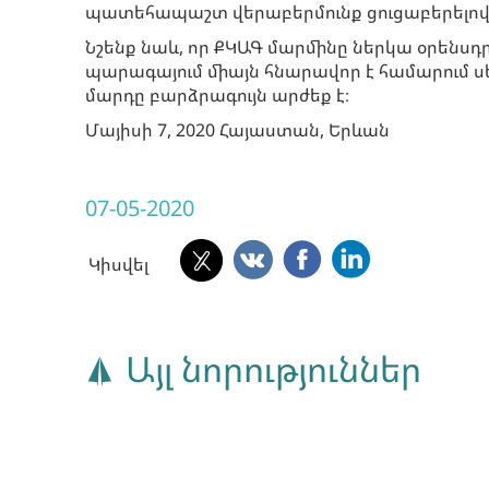
պատեհապաշտ վերաբերմունք ցուցաբերելով
Նշենք նաև, որ ՔԿԱԳ մարմինը ներկա օրենսդ
պարագայում միայն հնարավոր է համարում սե
մարդը բարձրագույն արժեք է։
Մայիսի 7, 2020 Հայաստան, Երևան
07-05-2020
Կիսվել
Այլ նորություններ