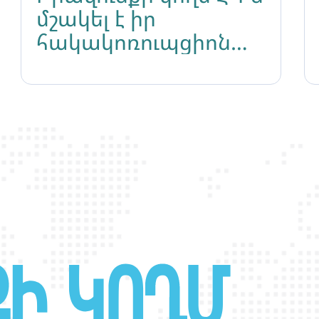
մշակել է իր
հակակոռուպցիոն
քաղաքականությունը