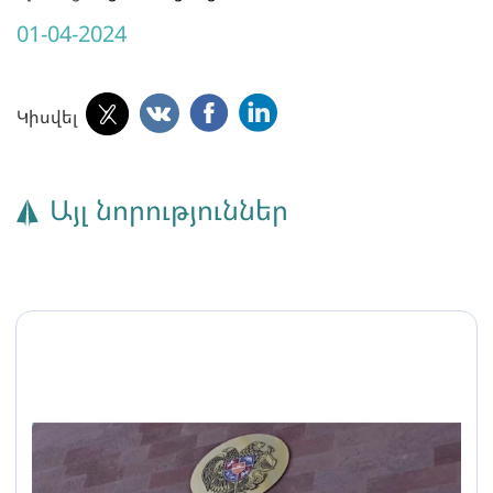
01-04-2024
Կիսվել
Այլ նորություններ