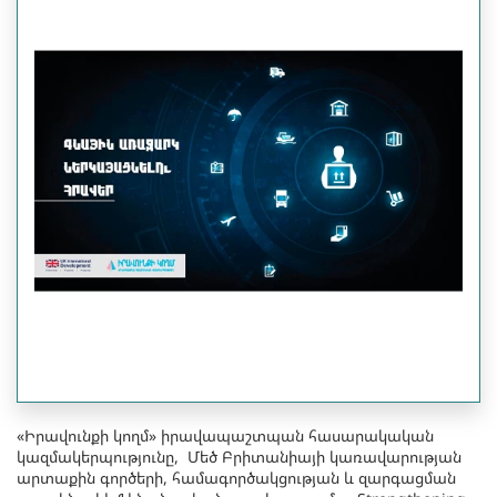
«Իրավունքի կողմ» իրավապաշտպան հասարակական
կազմակերպությունը, Մեծ Բրիտանիայի կառավարության
արտաքին գործերի, համագործակցության և զարգացման