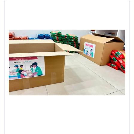
բացահայտելու համար