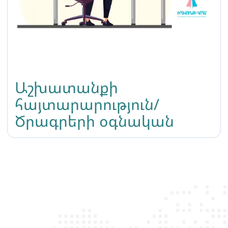
Աշխատանքի
հայտարարություն/
Ծրագրերի օգնական