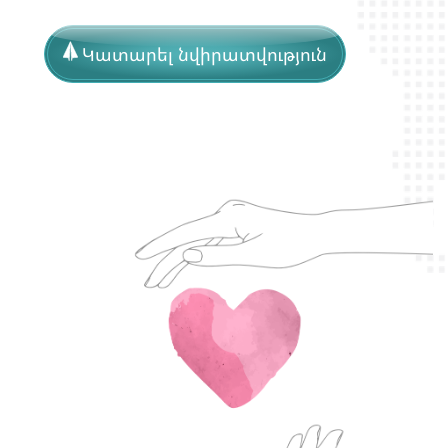
Կատարել նվիրատվություն