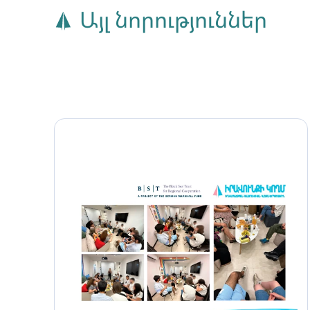
Այլ նորություններ