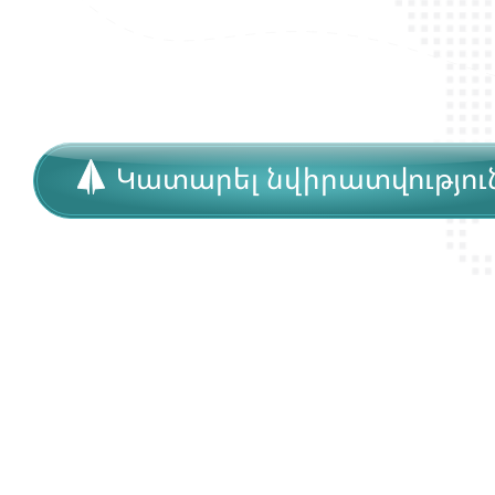
Կատարել նվիրատվությու