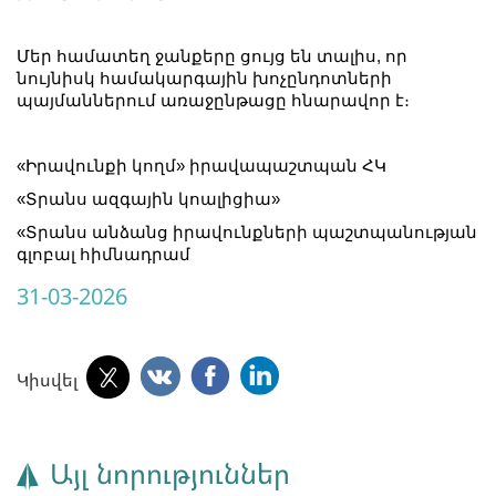
Մեր համատեղ ջանքերը ցույց են տալիս, որ
նույնիսկ համակարգային խոչընդոտների
պայմաններում առաջընթացը հնարավոր է։
«Իրավունքի կողմ» իրավապաշտպան ՀԿ
«Տրանս ազգային կոալիցիա»
«Տրանս անձանց իրավունքների պաշտպանության
գլոբալ հիմնադրամ
31-03-2026
Կիսվել
Այլ նորություններ