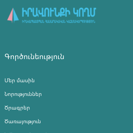
Գործունեություն
Մեր մասին
Նորություններ
Ծրագրեր
Ծառայություն