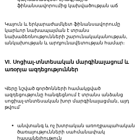
ֆինանսավորումից կախվածության աճ
Կայուն և երկարաժամկետ ֆինանսավորումը
կարևոր նախապայման է տրանս
նախաձեռնությունների շարունակականության,
անկախության և արդյունավետության համար։
VI. Սոցիալ-տնտեսական մարգինալացում և
առօրյա ազդեցություններ
Վերը նշված գործոնների համակցված
ազդեցությունը հանգեցնում է տրանս անձանց
սոցիալ-տնտեսական խոր մարգինալացման, այդ
թվում՝
անվտանգ և ոչ խտրական առողջապահական
ծառայությունների սահմանափակ
հասանելիություն