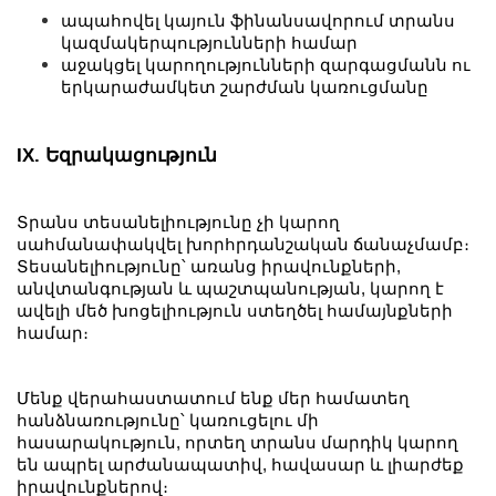
ապահովել կայուն ֆինանսավորում տրանս
կազմակերպությունների համար
աջակցել կարողությունների զարգացմանն ու
երկարաժամկետ շարժման կառուցմանը
IX. Եզրակացություն
Տրանս տեսանելիությունը չի կարող
սահմանափակվել խորհրդանշական ճանաչմամբ։
Տեսանելիությունը՝ առանց իրավունքների,
անվտանգության և պաշտպանության, կարող է
ավելի մեծ խոցելիություն ստեղծել համայնքների
համար։
Մենք վերահաստատում ենք մեր համատեղ
հանձնառությունը՝ կառուցելու մի
հասարակություն, որտեղ տրանս մարդիկ կարող
են ապրել արժանապատիվ, հավասար և լիարժեք
իրավունքներով։