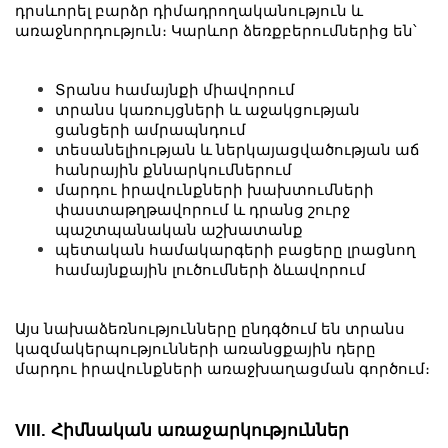
դրսևորել բարձր դիմադրողականություն և
առաջնորդություն։ Կարևոր ձեռքբերումներից են՝
Տրանս համայնքի միավորում
տրանս կառույցների և աջակցության
ցանցերի ամրապնդում
տեսանելիության և ներկայացվածության աճ
հանրային քննարկումներում
մարդու իրավունքների խախտումների
փաստաթղթավորում և դրանց շուրջ
պաշտպանական աշխատանք
պետական համակարգերի բացերը լրացնող
համայնքային լուծումների ձևավորում
Այս նախաձեռնությունները ընդգծում են տրանս
կազմակերպությունների առանցքային դերը
մարդու իրավունքների առաջխաղացման գործում։
VIII. Հիմնական առաջարկություններ