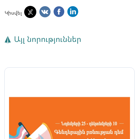
Կիսվել
Այլ նորություններ