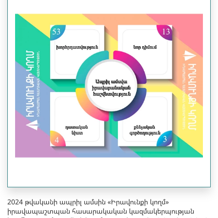
2024 թվականի ապրիլ ամսին «Իրավունքի կողմ»
իրավապաշտպան հասարակական կազմակերպության