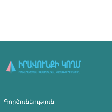
Գործունեություն