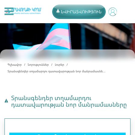
ՆՎԻՐԱՏՎՈՒԹՅՈՒՆ
Գլխավոր
Նորություններ
Լուրեր
Տրանսգենդեր տղամարդու դատավարության նոր մանրամասնե...
Տրանսգենդեր տղամարդու
դատավարության նոր մանրամասները