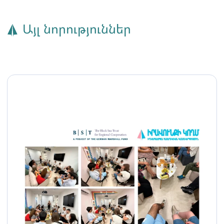
Այլ նորություններ