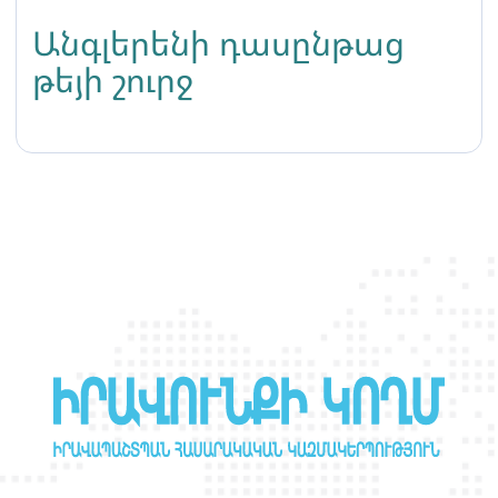
Անգլերենի դասընթաց
թեյի շուրջ