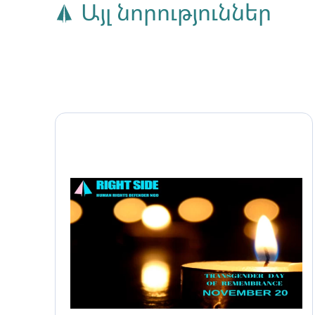
Այլ նորություններ