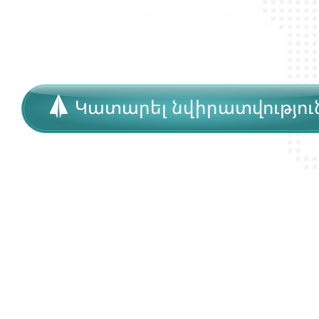
Կատարել նվիրատվությու