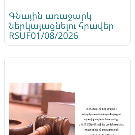
Գնային առաջարկ
ներկայացնելու հրավեր
RSUF01/08/2026