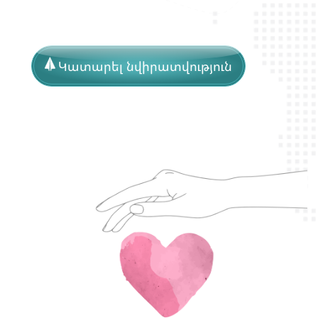
Կատարել նվիրատվություն