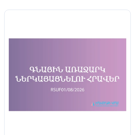
պաշտպանություն