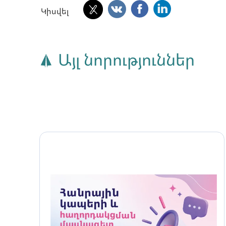
Կիսվել
Այլ նորություններ