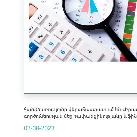
հանձնառությունը վերահաստատում են «Իր
գործունեության մեջ թափանցիկությանը և 
03-08-2023