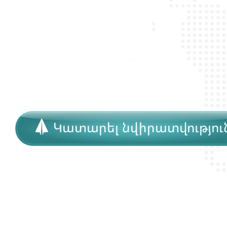
Կատարել նվիրատվությու