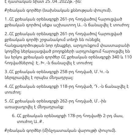
է դատական նիստ 25․04․2022թ․-ին։
Քրեական գործեր (նախնական քննության փուլում)․
1․ՀՀ քրեական օրենսգրքի 261-րդ հոդվածով հարուցված
քրեական գործով սեքս աշխատող Ա․-ն ճանաչվել է տուժող։
2․ՀՀ քրեական օրենսգրքի 261-րդ հոդվածով հարուցված
քրեական գործի շրջանակում տեղի են ունեցել
հանցագործության նոր դեպքեր, արդյունքում փաստաբանի
կողմից ներկայացված բողոքների արդյունքում հարուցվել են
ևս երկու քրեական գործեր ՀՀ քրեական օրենսգրքի 340 և 110
հոդվածներով։ Է․Խ․-ն ճանաչվել է տուժող։
3․ՀՀ քրեական օրենսգրքի 258-րդ հոդված, Մ․Կ․-ն
ներգրավվել է որպես մեղադրյալ։
4․ՀՀ քրեական օրենսգրքի 118-րդ հոդված, Դ․-ն ճանաչվել է
տուժող։
5․ՀՀ քրեական օրենսգրքի 262-րդ հոդված, Մ․-ին
առաջադրվել է մեղադրանք։
ՀՀ քրեական օրենսգրքի 178-րդ հոդվածի 2-րդ մաս,
տուժող Ա․Ք․
Քրեական գործեր (մինչդատական վարույթի փուլում).