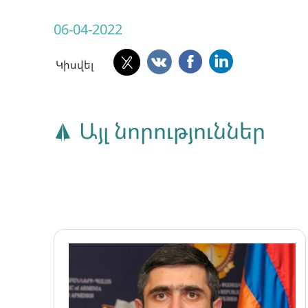
06-04-2022
Կիսվել
Այլ նորություններ