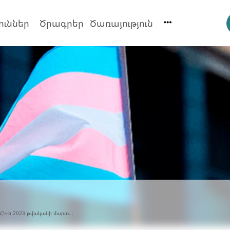
ուններ
Ծրագրեր
Ծառայություն
Կ-ն 2023 թվականի մարտ...