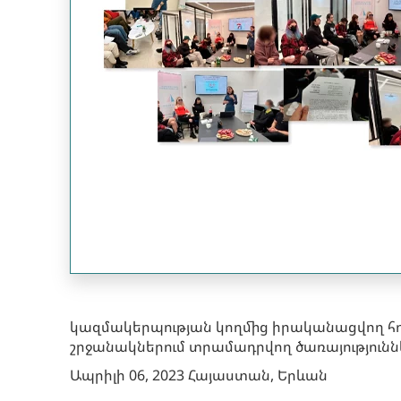
կազմակերպության կողմից իրականացվող 
շրջանակներում տրամադրվող ծառայությունն
Ապրիլի 06, 2023 Հայաստան, Երևան