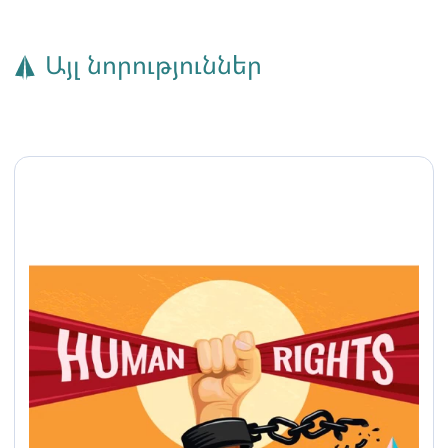
Այլ նորություններ