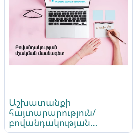
Աշխատանքի
հայտարարություն/
բովանդակության
մշակման մասնագետ