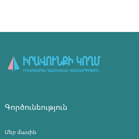
Գործունեություն
Մեր մասին