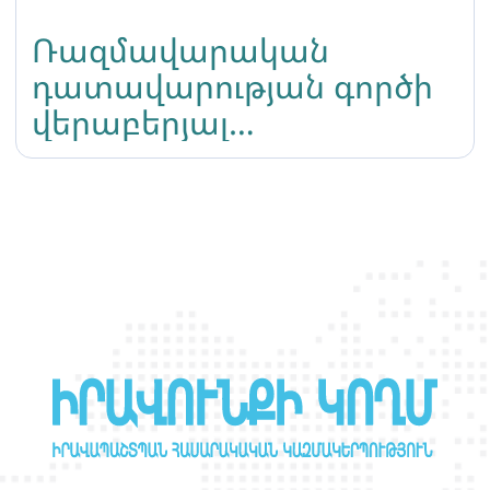
Ռազմավարական
դատավարության գործի
վերաբերյալ
տեղեկատվություն