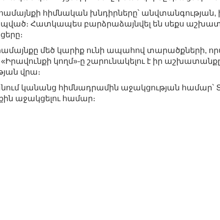
 համայնքի հիմնական խնդիրները՝ անվտանգության,
ապված։ Հատկապես բարձրաձայնվել են սեքս աշխա
ցերը։
ր համայնքը մեծ կարիք ունի ապահով տարածքների, որ
։ «Իրավունքի կողմ»-ը շարունակելու է իր աշխատանք
յան վրա։
տանում կանանց հիմնադրամին աջակցության համար՝
քին աջակցելու համար։