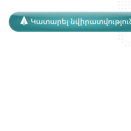
Կատարել նվիրատվությու