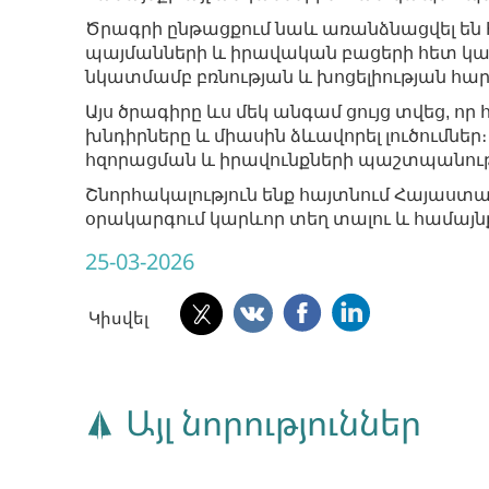
Ծրագրի ընթացքում նաև առանձնացվել են
պայմանների և իրավական բացերի հետ կ
նկատմամբ բռնության և խոցելիության հար
Այս ծրագիրը ևս մեկ անգամ ցույց տվեց, ո
խնդիրները և միասին ձևավորել լուծումներ
հզորացման և իրավունքների պաշտպանութ
Շնորհակալություն ենք հայտնում Հայաս
օրակարգում կարևոր տեղ տալու և համայն
25-03-2026
Կիսվել
Այլ նորություններ