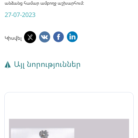
անձանց համար ամբողջ աշխարհում:
27-07-2023
Կիսվել
Այլ նորություններ