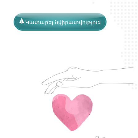
Կատարել նվիրատվություն