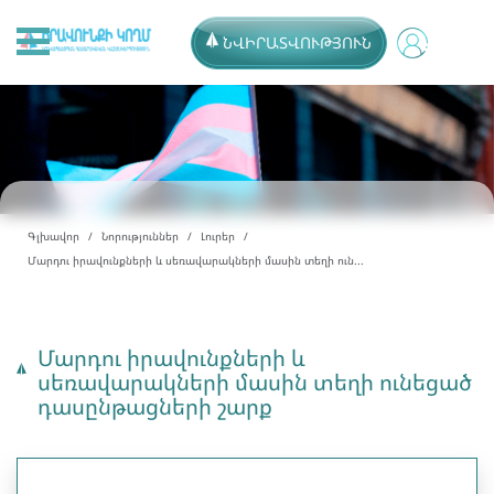
ՆՎԻՐԱՏՎՈՒԹՅՈՒՆ
Գլխավոր
Նորություններ
Լուրեր
Մարդու իրավունքների և սեռավարակների մասին տեղի ուն...
Մարդու իրավունքների և
սեռավարակների մասին տեղի ունեցած
դասընթացների շարք