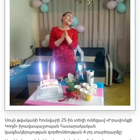
Սույն թվականի hունվարի 25-ին տեղի ունեցավ «Իրավունքի
Կողմ» իրավապաշտպան հասարակական
կազմակերպության գործունեության 4-րդ տարեդարձը: