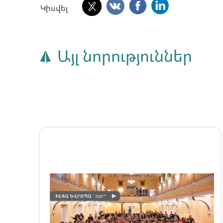
Կիսվել
Այլ նորություններ