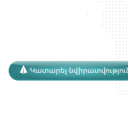
Կատարել նվիրատվությու