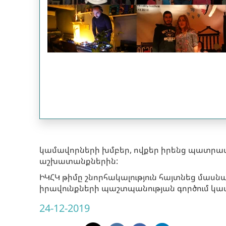
կամավորների խմբեր, ովքեր իրենց պատրա
աշխատանքներին:
ԻԿՀԿ թիմը շնորհակալություն հայտնեց մասն
իրավունքների պաշտպանության գործում կա
24-12-2019