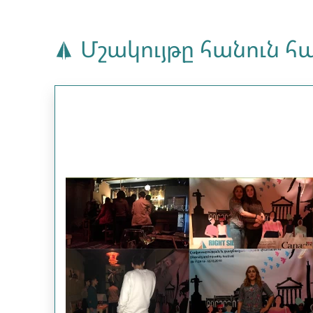
Մշակույթը հանուն 