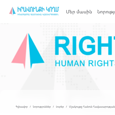
Մեր մասին
Նորությ
Գլխավոր
Նորություններ
Լուրեր
Մշակույթը հանուն հավասարությա