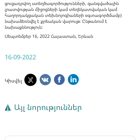
ցուցադրվող ստեղծագործությունների, զանգվածային
լրատվության միջոցների կամ տեղեկատվական կամ
հաղորդակցական տեխնոլոգիաների օգտագործմամբ)
նախաձեռնվել է քրեական վարույթ։ Ընթանում է
նախաքննություն:
Սեպտեմբեր 16, 2022 Հայաստան, Երևան
16-09-2022
Կիսվել
Այլ նորություններ