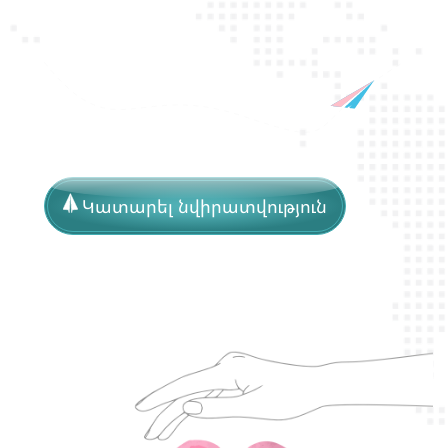
Կատարել նվիրատվություն