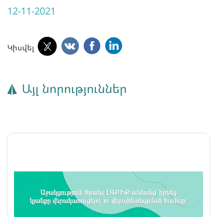
12-11-2021
Կիսվել
Այլ նորություններ