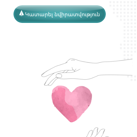
Կատարել նվիրատվություն