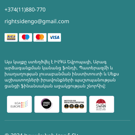
+374(11)880-770
rightsidengo@gmail.com
Այս կայքը ստեղծվել է ԻԼԳԱ Եվրոպայի, Արագ
արձագանքման կանանց ֆոնդի, Պատերազմի և
խաղաղության լուսաբանման ինստիտուտի և Սեքս
աշխատողների իրավունքների պաշտպանության
ցանցի ֆինանսական աջակցության շնորհիվ: