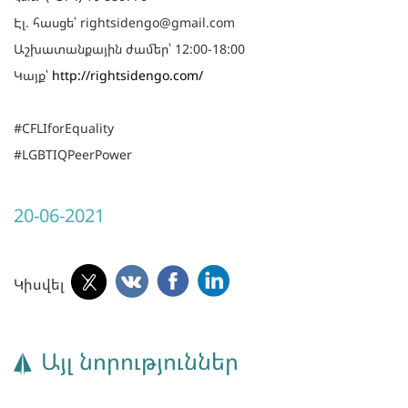
Էլ. հասցե՝ rightsidengo@gmail.com
Աշխատանքային ժամեր՝ 12:00-18:00
Կայք՝
http://rightsidengo.com/
#CFLIforEquality
#LGBTIQPeerPower
20-06-2021
Կիսվել
Այլ նորություններ