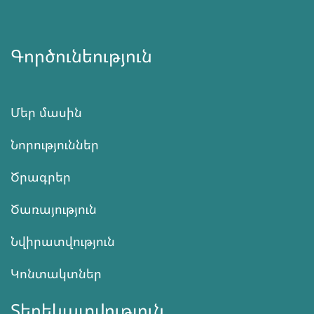
Գործունեություն
Մեր մասին
Նորություններ
Ծրագրեր
Ծառայություն
Նվիրատվություն
Կոնտակտներ
Տեղեկատվություն