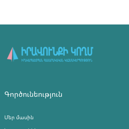
Գործունեություն
Մեր մասին