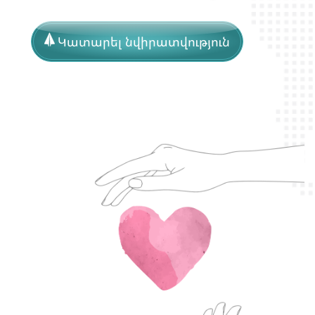
Կատարել նվիրատվություն