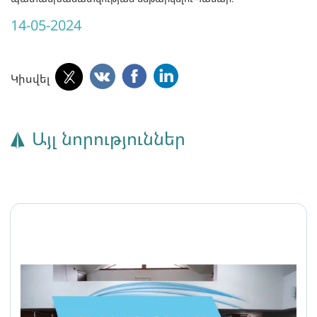
14-05-2024
Կիսվել
Այլ նորություններ