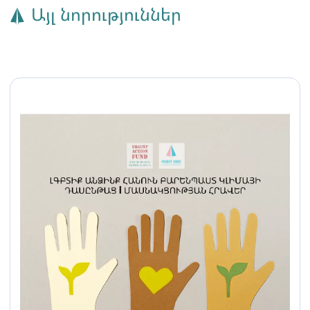
Այլ նորություններ