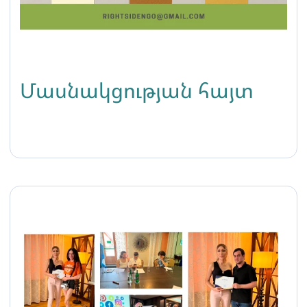
Մասնակցության հայտ