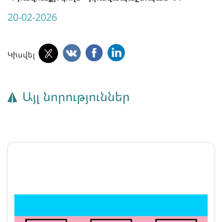
20-02-2026
Կիսվել
Այլ նորություններ