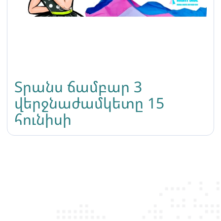
Տրանս ճամբար 3
վերջնաժամկետը 15
հունիսի