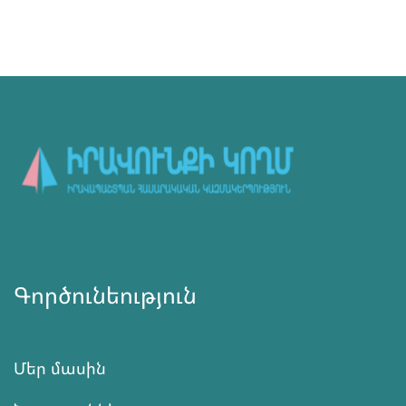
Գործունեություն
Մեր մասին