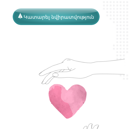
Կատարել նվիրատվություն